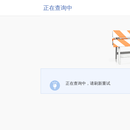
正在查询中
正在查询中，请刷新重试